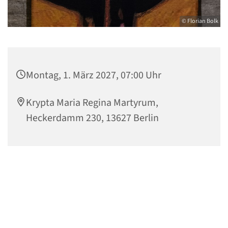
© Florian Bolk
Montag, 1. März 2027, 07:00 Uhr
Krypta Maria Regina Martyrum,
Heckerdamm 230, 13627 Berlin