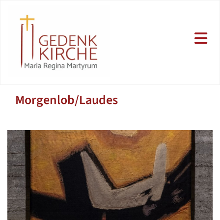
Morgenlob/Laudes