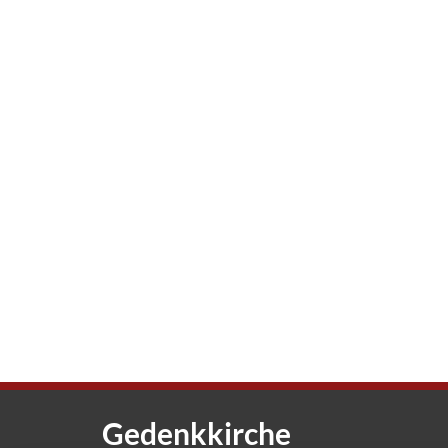
Gedenkkirche