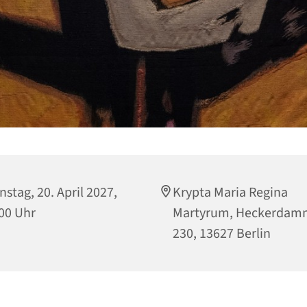
nstag, 20. April 2027,
Krypta Maria Regina
00 Uhr
Martyrum, Heckerdam
230, 13627 Berlin