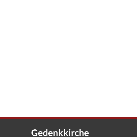
Gedenkkirche