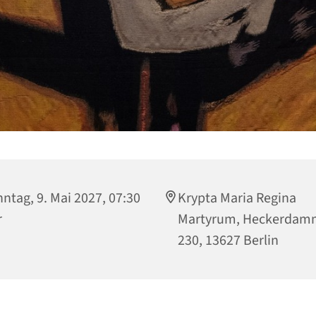
ntag, 9. Mai 2027, 07:30
Krypta Maria Regina
r
Martyrum, Heckerdam
230, 13627 Berlin