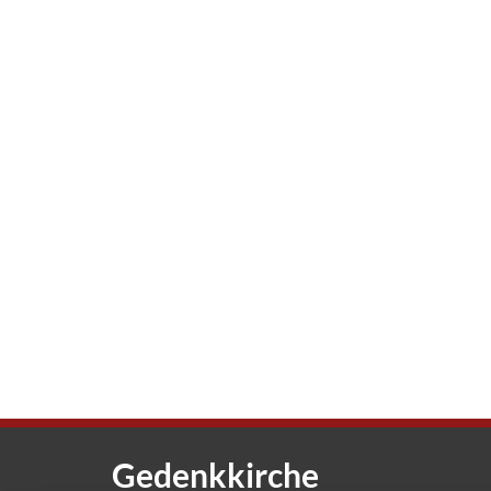
Gedenkkirche