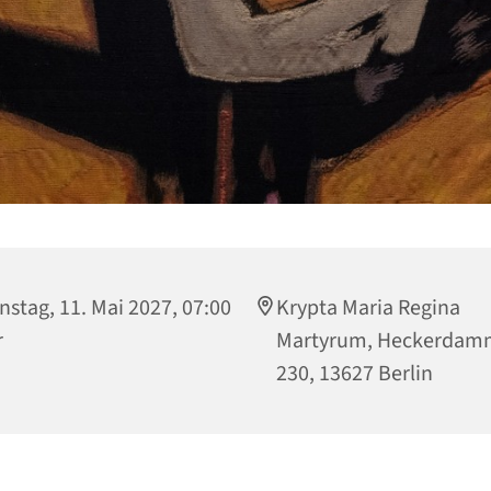
nstag, 11. Mai 2027, 07:00
Krypta Maria Regina
r
Martyrum, Heckerdam
230, 13627 Berlin