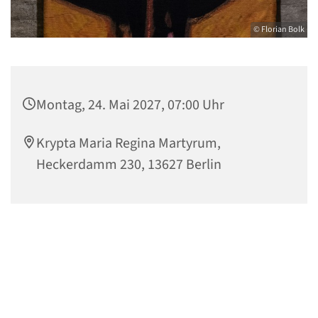
© Florian Bolk
Montag, 24. Mai 2027, 07:00 Uhr
Krypta Maria Regina Martyrum,
Heckerdamm 230, 13627 Berlin