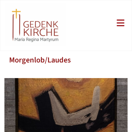
Morgenlob/Laudes