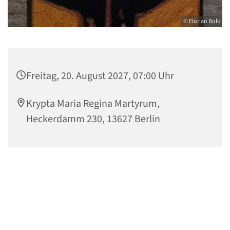
© Florian Bolk
Freitag, 20. August 2027, 07:00 Uhr
Krypta Maria Regina Martyrum,
Heckerdamm 230, 13627 Berlin