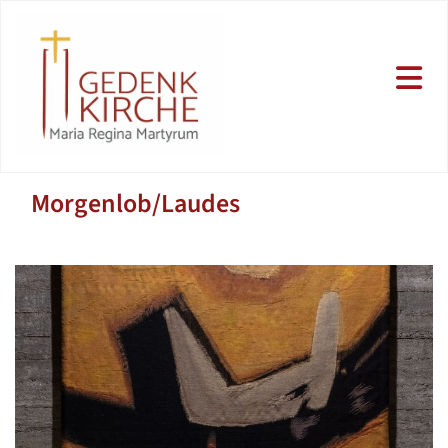
Morgenlob/Laudes