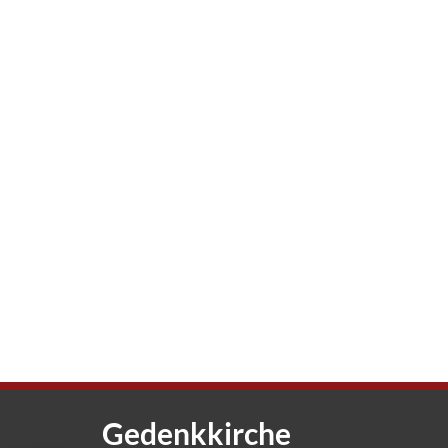
Gedenkkirche