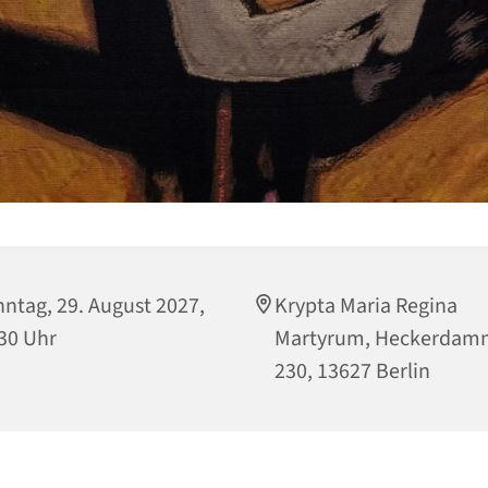
ntag, 29. August 2027,
Krypta Maria Regina
30 Uhr
Martyrum, Heckerdam
230, 13627 Berlin