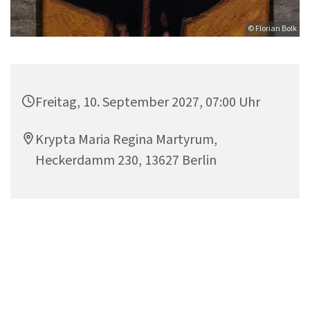
© Florian Bolk
Freitag, 10. September 2027, 07:00 Uhr
Krypta Maria Regina Martyrum,
Heckerdamm 230, 13627 Berlin