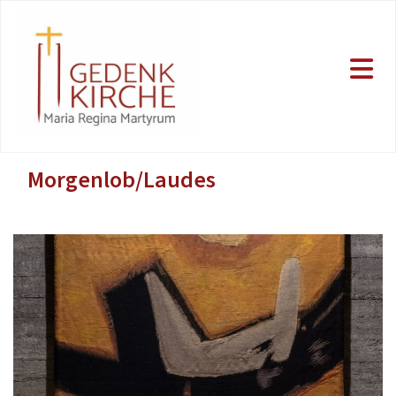
Morgenlob/Laudes