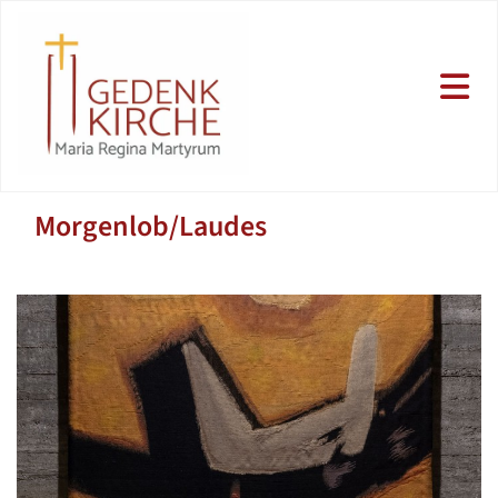
Morgenlob/Laudes