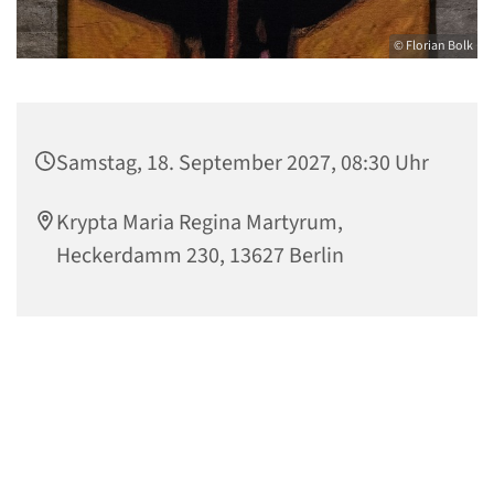
© Florian Bolk
Samstag, 18. September 2027, 08:30 Uhr
Krypta Maria Regina Martyrum,
Heckerdamm 230, 13627 Berlin