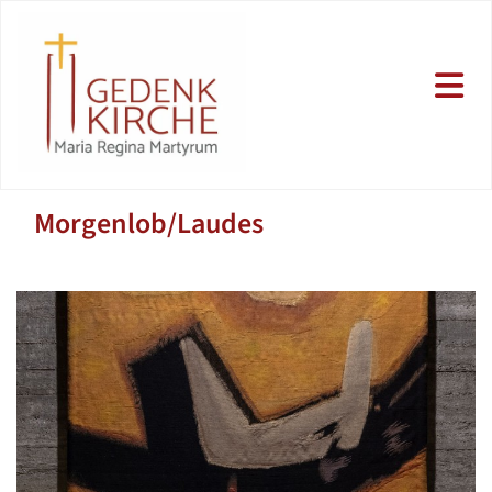
Morgenlob/Laudes