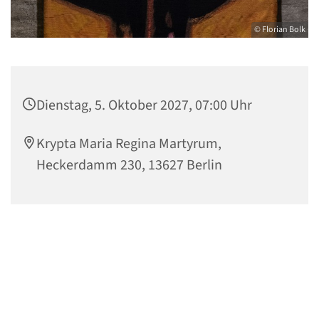
© Florian Bolk
Dienstag, 5. Oktober 2027, 07:00 Uhr
Krypta Maria Regina Martyrum,
Heckerdamm 230, 13627 Berlin