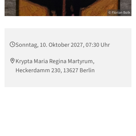
© Florian Bolk
Sonntag, 10. Oktober 2027, 07:30 Uhr
Krypta Maria Regina Martyrum,
Heckerdamm 230, 13627 Berlin