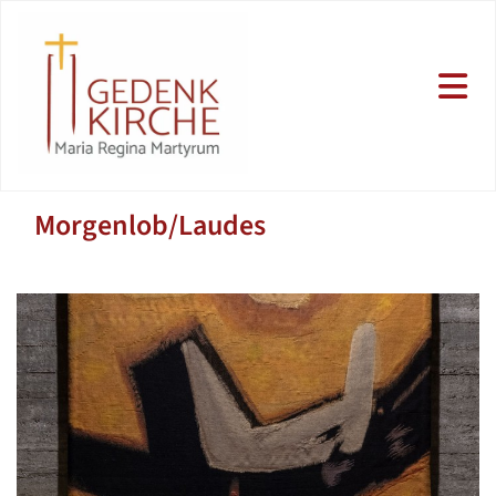
Morgenlob/Laudes