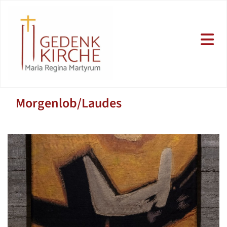
Morgenlob/Laudes