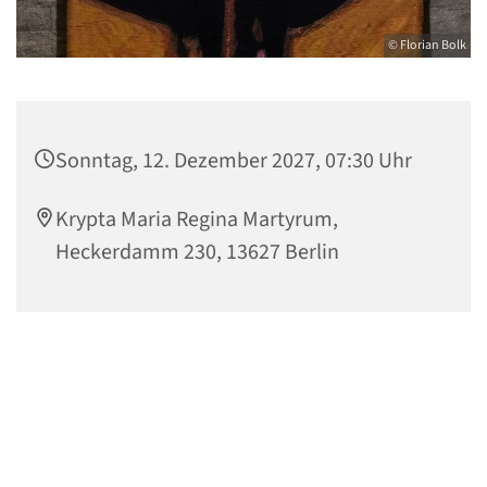
© Florian Bolk
Sonntag, 12. Dezember 2027, 07:30 Uhr
Krypta Maria Regina Martyrum,
Heckerdamm 230, 13627 Berlin