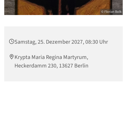
© Florian Bolk
Samstag, 25. Dezember 2027, 08:30 Uhr
Krypta Maria Regina Martyrum,
Heckerdamm 230, 13627 Berlin