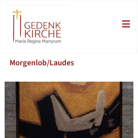
Morgenlob/Laudes