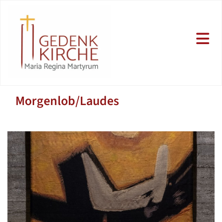
Morgenlob/Laudes