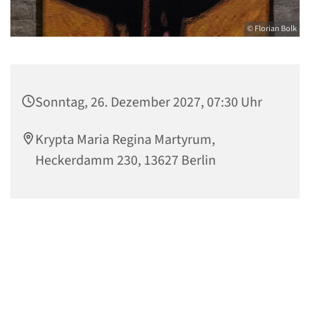
© Florian Bolk
Sonntag, 26. Dezember 2027, 07:30 Uhr
Krypta Maria Regina Martyrum,
Heckerdamm 230, 13627 Berlin