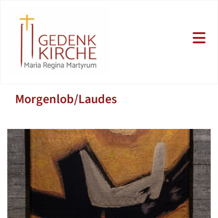
Morgenlob/Laudes