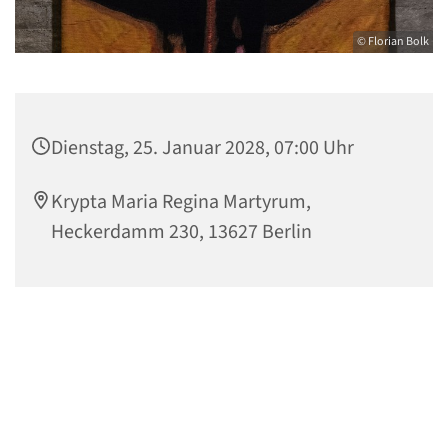
© Florian Bolk
Dienstag, 25. Januar 2028, 07:00 Uhr
Krypta Maria Regina Martyrum,
Heckerdamm 230, 13627 Berlin