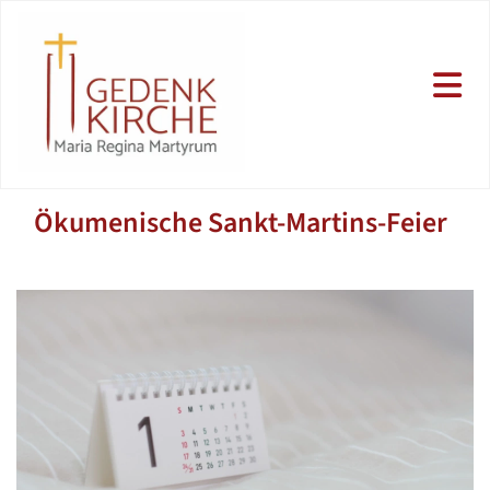
Ökumenische Sankt-Martins-Feier