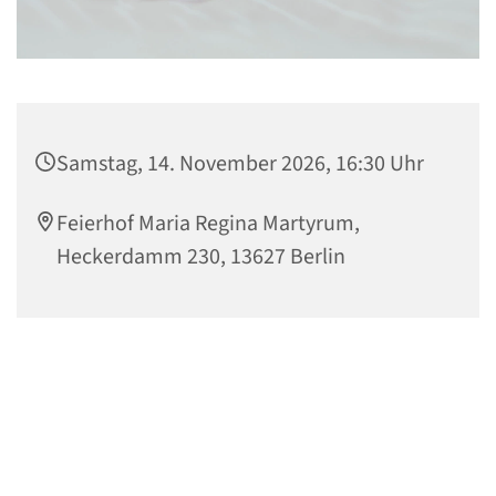
Samstag, 14. November 2026, 16:30 Uhr
Feierhof Maria Regina Martyrum,
Heckerdamm 230, 13627 Berlin