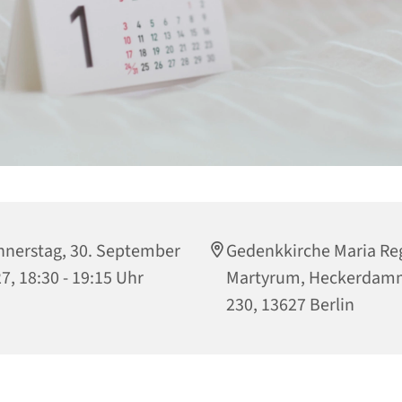
nerstag, 30. September
Gedenkkirche Maria Re
7, 18:30 - 19:15 Uhr
Martyrum, Heckerdam
230, 13627 Berlin