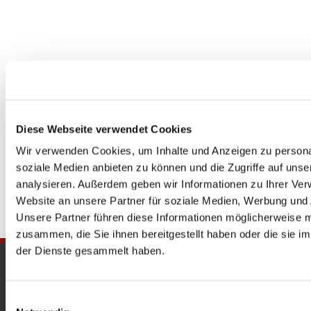
Diese Webseite verwendet Cookies
Wir verwenden Cookies, um Inhalte und Anzeigen zu personal
soziale Medien anbieten zu können und die Zugriffe auf uns
analysieren. Außerdem geben wir Informationen zu Ihrer Ve
Website an unsere Partner für soziale Medien, Werbung und 
Unsere Partner führen diese Informationen möglicherweise m
zusammen, die Sie ihnen bereitgestellt haben oder die sie 
der Dienste gesammelt haben.
Gedenkkirche
Maria Regina Martyrum
Einwilligungsauswahl