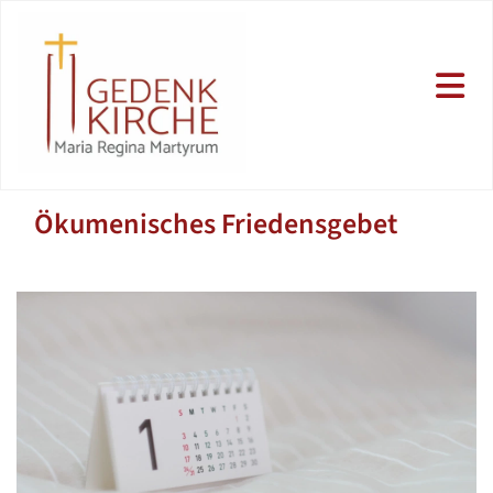
Ökumenisches Friedensgebet