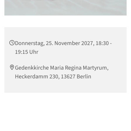
Donnerstag, 25. November 2027, 18:30 -
19:15 Uhr
Gedenkkirche Maria Regina Martyrum,
Heckerdamm 230, 13627 Berlin